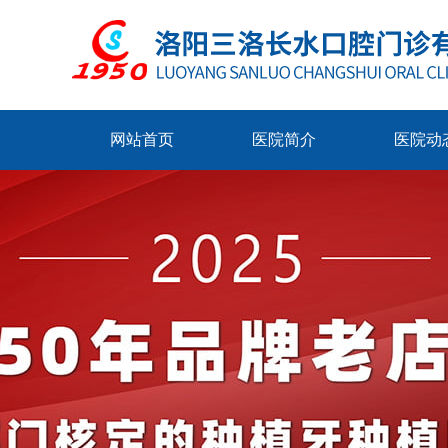
网站首页
医院简介
医院动