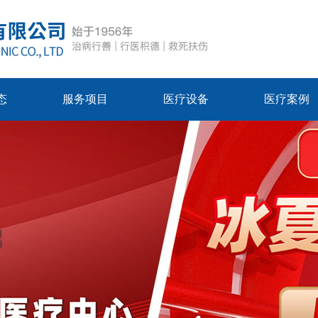
态
服务项目
医疗设备
医疗案例