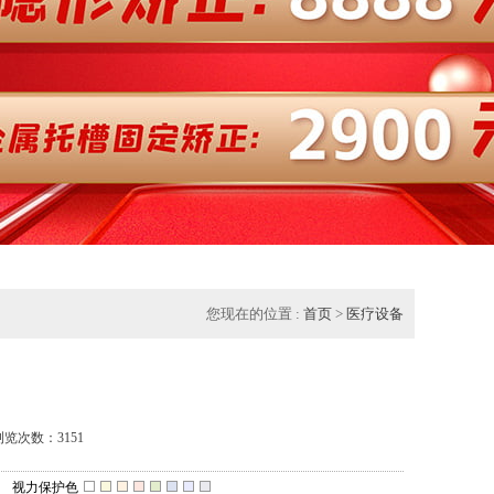
您现在的位置 :
首页
>
医疗设备
浏览次数：3151
视力保护色