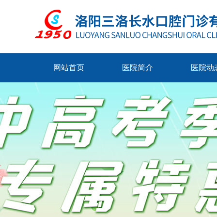
网站首页
医院简介
医院动