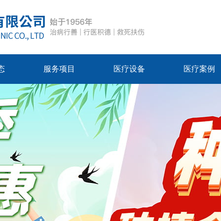
态
服务项目
医疗设备
医疗案例