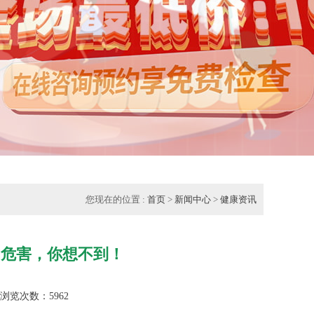
您现在的位置 :
首页
>
新闻中心
>
健康资讯
的危害，你想不到！
 浏览次数：5962