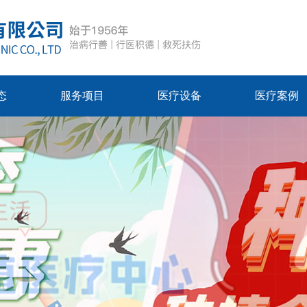
态
服务项目
医疗设备
医疗案例