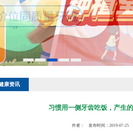
健康资讯
习惯用一侧牙齿吃饭，产生
作者： 发布时间：2019-07-25