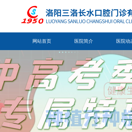
网站首页
医院简介
医院动